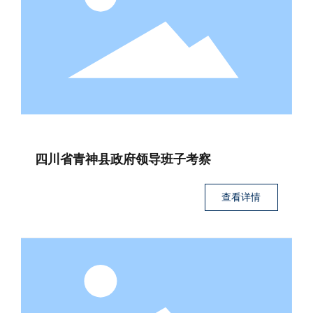
销售服务
人力资源
联系我们
四川省青神县政府领导班子考察
查看详情